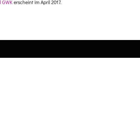
l GWK
erscheint im April 2017.